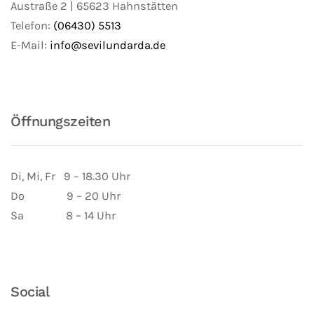
Austraße 2 | 65623 Hahnstätten
Telefon:
(06430) 5513
E-Mail:
info@sevilundarda.de
Öffnungszeiten
Di, Mi, Fr 9 – 18.30 Uhr
Do 9 – 20 Uhr
Sa 8 – 14 Uhr
Social