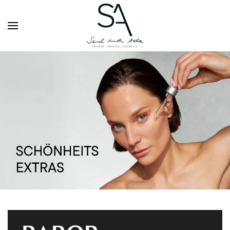
Zum Hauptinhalt springen