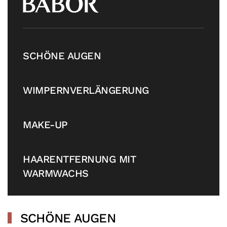
SCHÖNE AUGEN
WIMPERNVERLÄNGERUNG
MAKE-UP
HAARENTFERNUNG MIT
WARMWACHS
SCHÖNE AUGEN