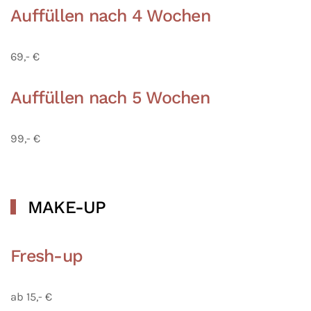
Auffüllen nach 4 Wochen
69,- €
Auffüllen nach 5 Wochen
99,- €
MAKE-UP
Fresh-up
ab 15,- €