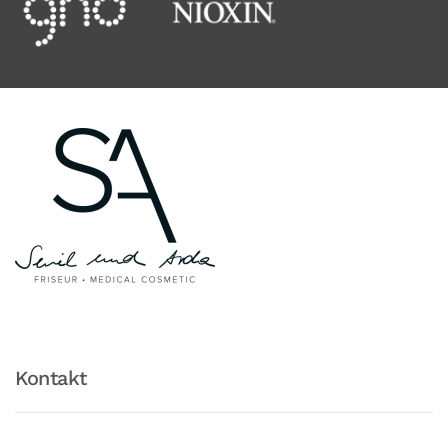
Kontakt