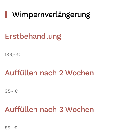
Wimpernverlängerung
Erstbehandlung
139,- €
Auffüllen nach 2 Wochen
35,- €
Auffüllen nach 3 Wochen
55,- €