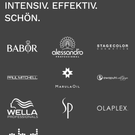
INTENSIV. EFFEKTIV.
SCHÖN.