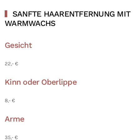
SANFTE HAARENTFERNUNG MIT
WARMWACHS
Gesicht
22,- €
Kinn oder Oberlippe
8,- €
Arme
35,- €