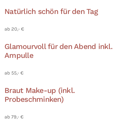
Natürlich schön für den Tag
ab 20,- €
Glamourvoll für den Abend inkl.
Ampulle
ab 55,- €
Braut Make-up (inkl.
Probeschminken)
ab 79,- €