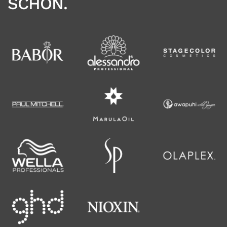
SCHÖN.