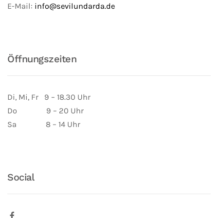
E-Mail:
info@sevilundarda.de
Öffnungszeiten
Di, Mi, Fr 9 – 18.30 Uhr
Do 9 – 20 Uhr
Sa 8 – 14 Uhr
Social