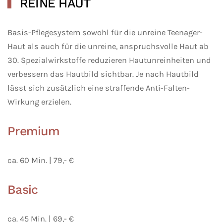
REINE HAUT
Basis-Pflegesystem sowohl für die unreine Teenager-
Haut als auch für die unreine, anspruchsvolle Haut ab
30. Spezialwirkstoffe reduzieren Hautunreinheiten und
verbessern das Hautbild sichtbar. Je nach Hautbild
lässt sich zusätzlich eine straffende Anti-Falten-
Wirkung erzielen.
Premium
ca. 60 Min. | 79,- €
Basic
ca. 45 Min. | 69,- €