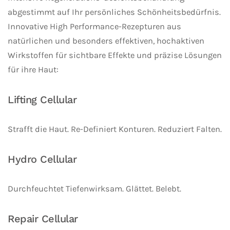
abgestimmt auf Ihr persönliches Schönheitsbedürfnis.
Innovative High Performance-Rezepturen aus
natürlichen und besonders effektiven, hochaktiven
Wirkstoffen für sichtbare Effekte und präzise Lösungen
für ihre Haut:
Lifting Cellular
Strafft die Haut. Re-Definiert Konturen. Reduziert Falten.
Hydro Cellular
Durchfeuchtet Tiefenwirksam. Glättet. Belebt.
Repair Cellular