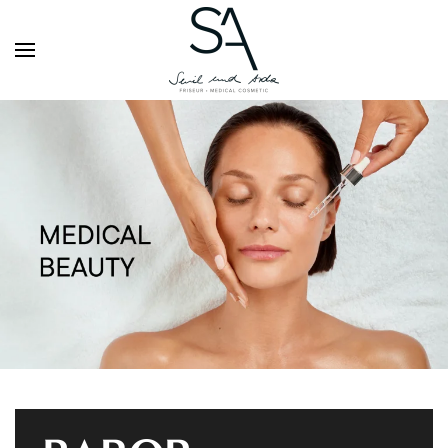
Zum Hauptinhalt springen