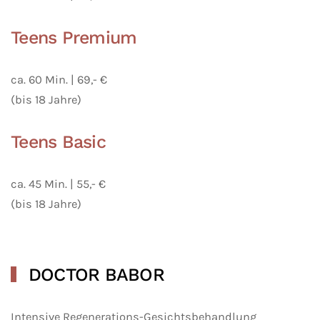
Teens Premium
ca. 60 Min. | 69,- €
(bis 18 Jahre)
Teens Basic
ca. 45 Min. | 55,- €
(bis 18 Jahre)
DOCTOR BABOR
Intensive Regenerations-Gesichtsbehandlung