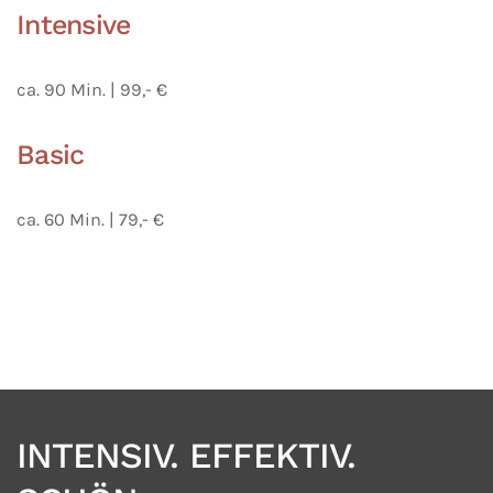
Intensive
ca. 90 Min. | 99,- €
Basic
ca. 60 Min. | 79,- €
INTENSIV. EFFEKTIV.