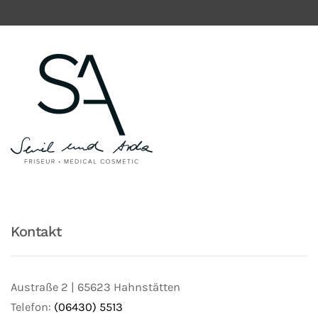
Kontakt
Austraße 2 | 65623 Hahnstätten
Telefon:
(06430) 5513