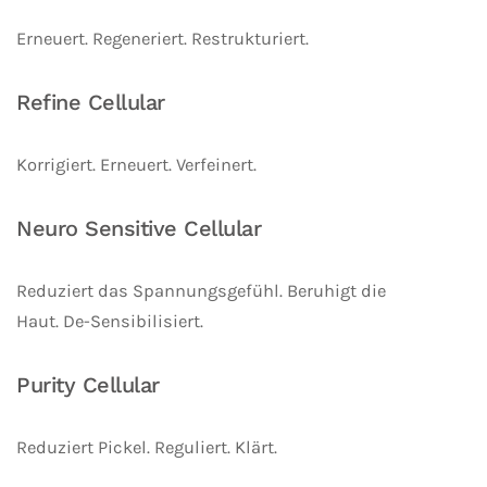
Erneuert. Regeneriert. Restrukturiert.
Refine Cellular
Korrigiert. Erneuert. Verfeinert.
Neuro Sensitive Cellular
Reduziert das Spannungsgefühl. Beruhigt die
Haut. De-Sensibilisiert.
Purity Cellular
Reduziert Pickel. Reguliert. Klärt.