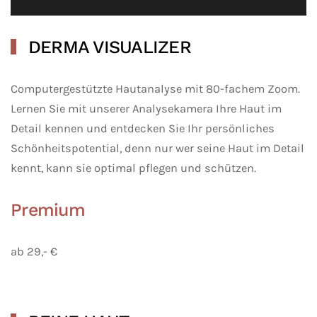
DERMA VISUALIZER
Computergestützte Hautanalyse mit 80-fachem Zoom.
Lernen Sie mit unserer Analysekamera Ihre Haut im
Detail kennen und entdecken Sie Ihr persönliches
Schönheitspotential, denn nur wer seine Haut im Detail
kennt, kann sie optimal pflegen und schützen.
Premium
ab 29,- €